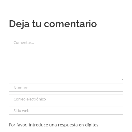
electrónico
Deja tu comentario
Comentar
Por favor, introduce una respuesta en dígitos: